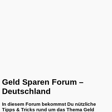
Geld Sparen Forum –
Deutschland
In diesem Forum bekommst Du nützliche
Tipps & Tricks rund um das Thema Geld