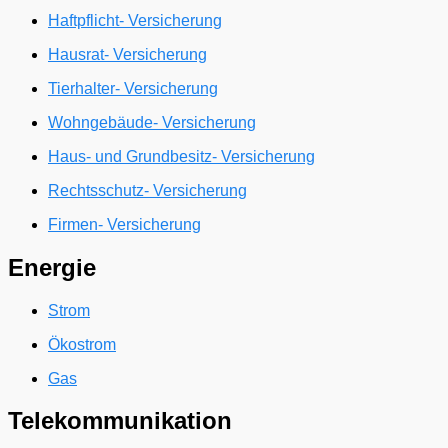
Haftpflicht- Versicherung
Hausrat- Versicherung
Tierhalter- Versicherung
Wohngebäude- Versicherung
Haus- und Grundbesitz- Versicherung
Rechtsschutz- Versicherung
Firmen- Versicherung
Energie
Strom
Ökostrom
Gas
Telekommunikation