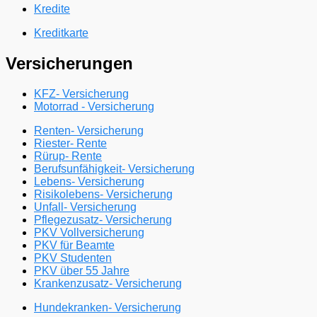
Kredite
Kreditkarte
Versicherungen
KFZ- Versicherung
Motorrad - Versicherung
Renten- Versicherung
Riester- Rente
Rürup- Rente
Berufsunfähigkeit- Versicherung
Lebens- Versicherung
Risikolebens- Versicherung
Unfall- Versicherung
Pflegezusatz- Versicherung
PKV Vollversicherung
PKV für Beamte
PKV Studenten
PKV über 55 Jahre
Krankenzusatz- Versicherung
Hundekranken- Versicherung