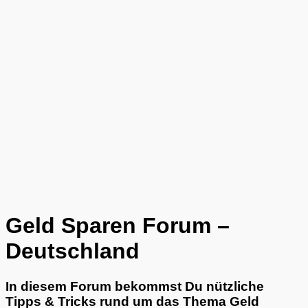
Geld Sparen Forum –
Deutschland
In diesem Forum bekommst Du nützliche
Tipps & Tricks rund um das Thema Geld