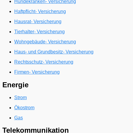
Hundekranken- Versicherung
Haftpflicht- Versicherung
Hausrat- Versicherung
Tierhalter- Versicherung
Wohngebäude- Versicherung
Haus- und Grundbesitz- Versicherung
Rechtsschutz- Versicherung
Firmen- Versicherung
Energie
Strom
Ökostrom
Gas
Telekommunikation