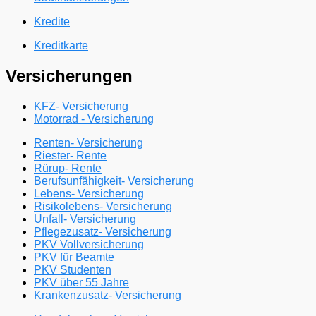
Kredite
Kreditkarte
Versicherungen
KFZ- Versicherung
Motorrad - Versicherung
Renten- Versicherung
Riester- Rente
Rürup- Rente
Berufsunfähigkeit- Versicherung
Lebens- Versicherung
Risikolebens- Versicherung
Unfall- Versicherung
Pflegezusatz- Versicherung
PKV Vollversicherung
PKV für Beamte
PKV Studenten
PKV über 55 Jahre
Krankenzusatz- Versicherung