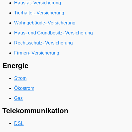
Hausrat- Versicherung
Tierhalter- Versicherung
Wohngebäude- Versicherung
Haus- und Grundbesitz- Versicherung
Rechtsschutz- Versicherung
Firmen- Versicherung
Energie
Strom
Ökostrom
Gas
Telekommunikation
DSL