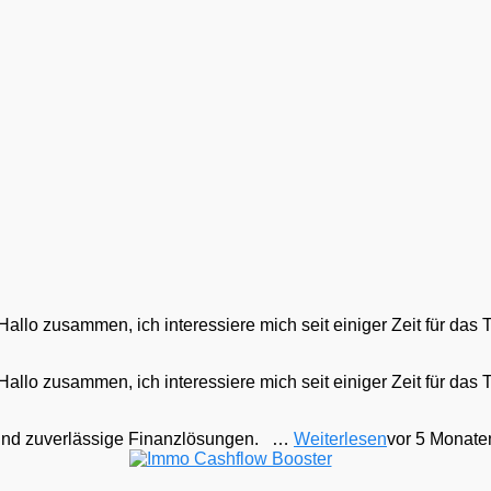
Hallo zusammen, ich interessiere mich seit einiger Zeit für das
Hallo zusammen, ich interessiere mich seit einiger Zeit für das
te und zuverlässige Finanzlösungen. …
Weiterlesen
vor 5 Monate