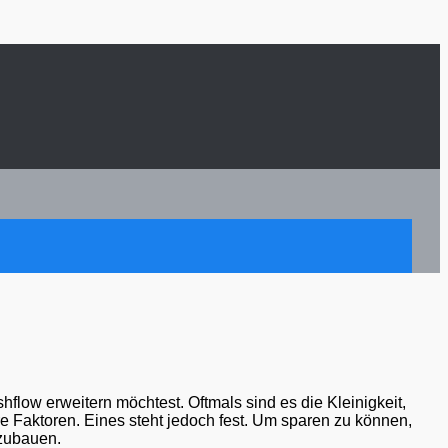
hflow erweitern möchtest. Oftmals sind es die Kleinigkeit,
e Faktoren. Eines steht jedoch fest. Um sparen zu können,
 zubauen.