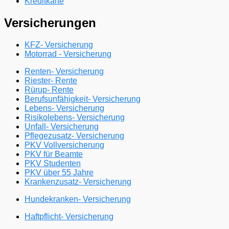
Kreditkarte
Versicherungen
KFZ- Versicherung
Motorrad - Versicherung
Renten- Versicherung
Riester- Rente
Rürup- Rente
Berufsunfähigkeit- Versicherung
Lebens- Versicherung
Risikolebens- Versicherung
Unfall- Versicherung
Pflegezusatz- Versicherung
PKV Vollversicherung
PKV für Beamte
PKV Studenten
PKV über 55 Jahre
Krankenzusatz- Versicherung
Hundekranken- Versicherung
Haftpflicht- Versicherung