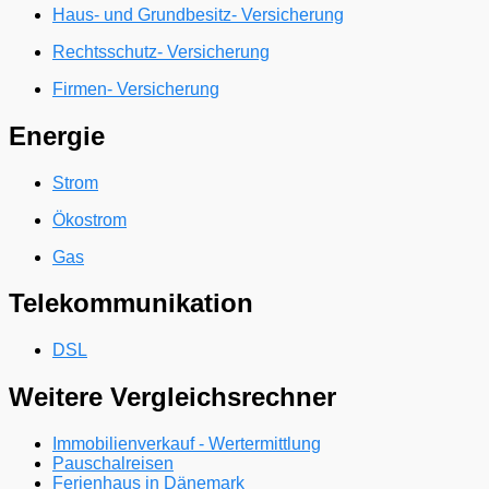
Haus- und Grundbesitz- Versicherung
Rechtsschutz- Versicherung
Firmen- Versicherung
Energie
Strom
Ökostrom
Gas
Telekommunikation
DSL
Weitere Vergleichsrechner
Immobilienverkauf - Wertermittlung
Pauschalreisen
Ferienhaus in Dänemark