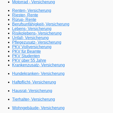
Motorrad - Versicherung
Renten- Versicherung
Riester- Rente
Rürup- Rente
Berufsunfähigkeit- Versicherung
Lebens- Versicherung
Risikolebens- Versicherung
Unfall- Versicherung
Pflegezusatz- Versicherung
PKV Vollversicherung
PKV für Beamte
PKV Studenten
PKV über 55 Jahre
Krankenzusatz- Versicherung
Hundekranken- Versicherung
Haftpflicht- Versicherung
Hausrat- Versicherung
Tierhalter- Versicherung
Wohngebäude- Versicherung