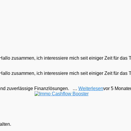
Hallo zusammen, ich interessiere mich seit einiger Zeit für das
Hallo zusammen, ich interessiere mich seit einiger Zeit für das
te und zuverlässige Finanzlösungen. …
Weiterlesen
vor 5 Monate
alten.