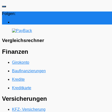
Folgen:
Vergleichsrechner
Finanzen
Girokonto
Baufinanzierungen
Kredite
Kreditkarte
Versicherungen
KFZ- Versicherung