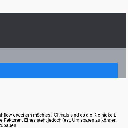
hflow erweitern möchtest. Oftmals sind es die Kleinigkeit,
e Faktoren. Eines steht jedoch fest. Um sparen zu können,
 zubauen.