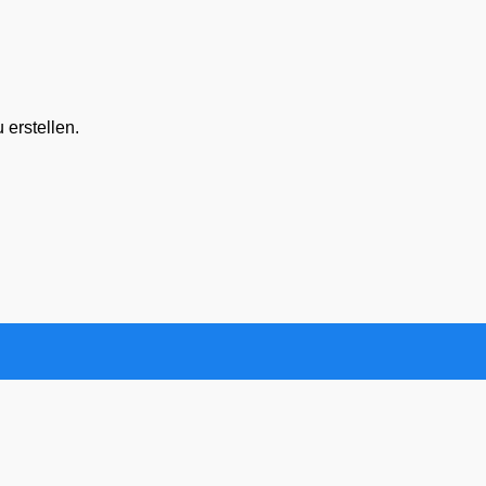
erstellen.