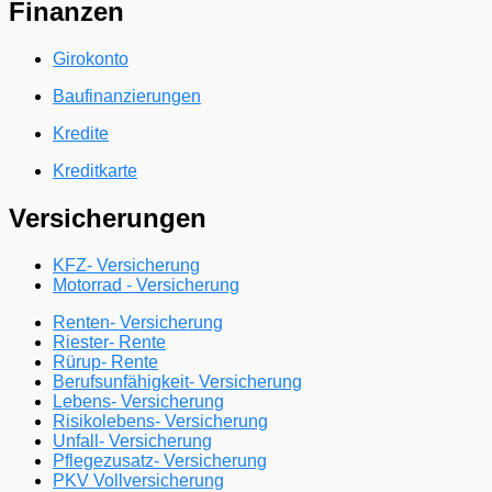
Finanzen
Girokonto
Baufinanzierungen
Kredite
Kreditkarte
Versicherungen
KFZ- Versicherung
Motorrad - Versicherung
Renten- Versicherung
Riester- Rente
Rürup- Rente
Berufsunfähigkeit- Versicherung
Lebens- Versicherung
Risikolebens- Versicherung
Unfall- Versicherung
Pflegezusatz- Versicherung
PKV Vollversicherung