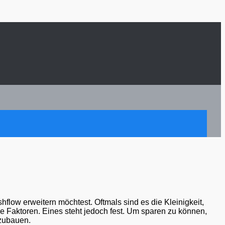
hflow erweitern möchtest. Oftmals sind es die Kleinigkeit,
e Faktoren. Eines steht jedoch fest. Um sparen zu können,
 zubauen.