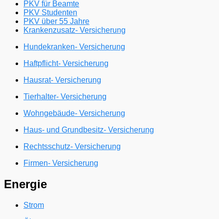
PKV für Beamte
PKV Studenten
PKV über 55 Jahre
Krankenzusatz- Versicherung
Hundekranken- Versicherung
Haftpflicht- Versicherung
Hausrat- Versicherung
Tierhalter- Versicherung
Wohngebäude- Versicherung
Haus- und Grundbesitz- Versicherung
Rechtsschutz- Versicherung
Firmen- Versicherung
Energie
Strom