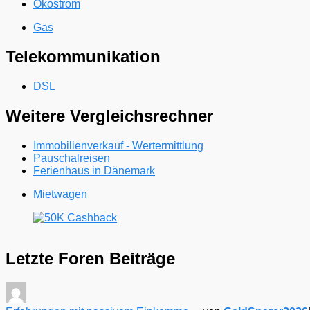
Ökostrom
Gas
Telekommunikation
DSL
Weitere Vergleichsrechner
Immobilienverkauf - Wertermittlung
Pauschalreisen
Ferienhaus in Dänemark
Mietwagen
Letzte Foren Beiträge