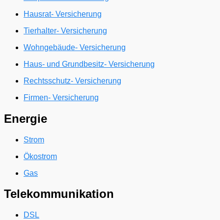
Hausrat- Versicherung
Tierhalter- Versicherung
Wohngebäude- Versicherung
Haus- und Grundbesitz- Versicherung
Rechtsschutz- Versicherung
Firmen- Versicherung
Energie
Strom
Ökostrom
Gas
Telekommunikation
DSL