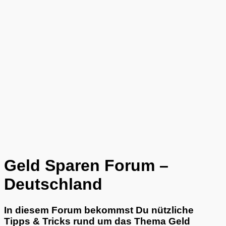
Geld Sparen Forum –
Deutschland
In diesem Forum bekommst Du nützliche
Tipps & Tricks rund um das Thema Geld