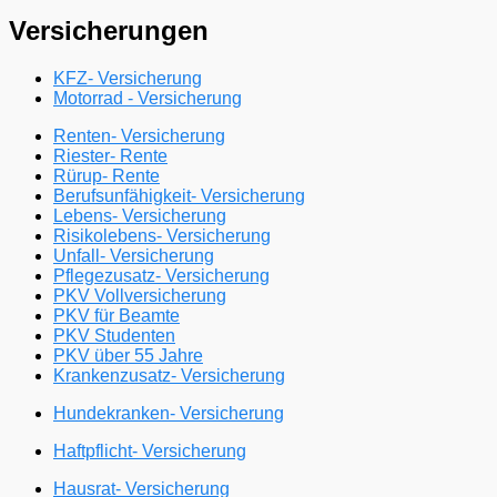
Versicherungen
KFZ- Versicherung
Motorrad - Versicherung
Renten- Versicherung
Riester- Rente
Rürup- Rente
Berufsunfähigkeit- Versicherung
Lebens- Versicherung
Risikolebens- Versicherung
Unfall- Versicherung
Pflegezusatz- Versicherung
PKV Vollversicherung
PKV für Beamte
PKV Studenten
PKV über 55 Jahre
Krankenzusatz- Versicherung
Hundekranken- Versicherung
Haftpflicht- Versicherung
Hausrat- Versicherung