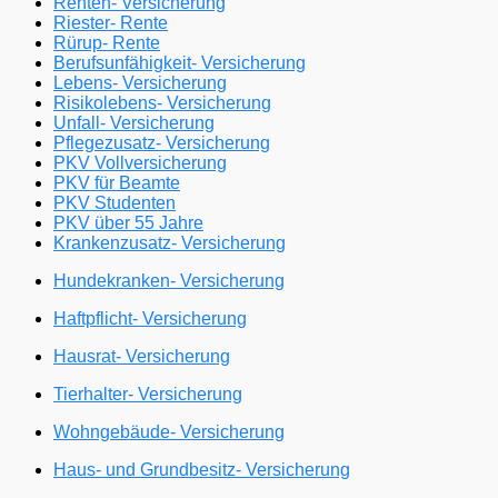
Renten- Versicherung
Riester- Rente
Rürup- Rente
Berufsunfähigkeit- Versicherung
Lebens- Versicherung
Risikolebens- Versicherung
Unfall- Versicherung
Pflegezusatz- Versicherung
PKV Vollversicherung
PKV für Beamte
PKV Studenten
PKV über 55 Jahre
Krankenzusatz- Versicherung
Hundekranken- Versicherung
Haftpflicht- Versicherung
Hausrat- Versicherung
Tierhalter- Versicherung
Wohngebäude- Versicherung
Haus- und Grundbesitz- Versicherung