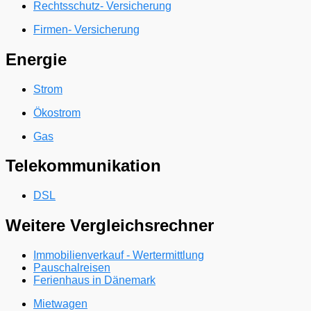
Rechtsschutz- Versicherung
Firmen- Versicherung
Energie
Strom
Ökostrom
Gas
Telekommunikation
DSL
Weitere Vergleichsrechner
Immobilienverkauf - Wertermittlung
Pauschalreisen
Ferienhaus in Dänemark
Mietwagen