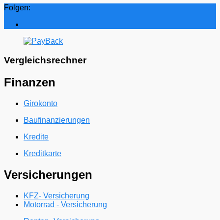
Folgen:
Vergleichsrechner
Finanzen
Girokonto
Baufinanzierungen
Kredite
Kreditkarte
Versicherungen
KFZ- Versicherung
Motorrad - Versicherung