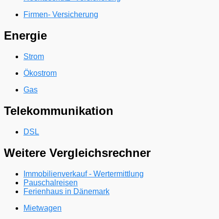
Firmen- Versicherung
Energie
Strom
Ökostrom
Gas
Telekommunikation
DSL
Weitere Vergleichsrechner
Immobilienverkauf - Wertermittlung
Pauschalreisen
Ferienhaus in Dänemark
Mietwagen