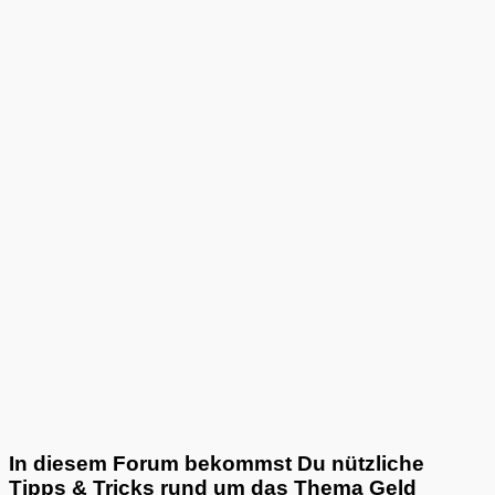
In diesem Forum bekommst Du nützliche
Tipps & Tricks rund um das Thema Geld