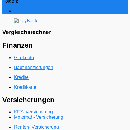
Folgen:
Vergleichsrechner
Finanzen
Girokonto
Baufinanzierungen
Kredite
Kreditkarte
Versicherungen
KFZ- Versicherung
Motorrad - Versicherung
Renten- Versicherung