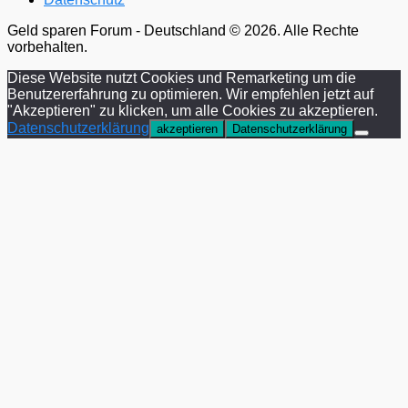
Geld sparen Forum - Deutschland © 2026. Alle Rechte
vorbehalten.
Diese Website nutzt Cookies und Remarketing um die
Benutzererfahrung zu optimieren. Wir empfehlen jetzt auf
"Akzeptieren" zu klicken, um alle Cookies zu akzeptieren.
Datenschutzerklärung
akzeptieren
Datenschutzerklärung