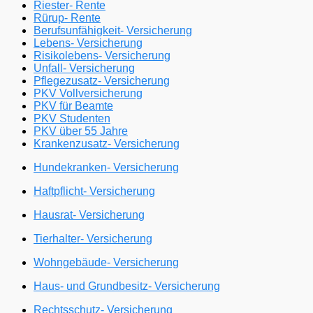
Riester- Rente
Rürup- Rente
Berufsunfähigkeit- Versicherung
Lebens- Versicherung
Risikolebens- Versicherung
Unfall- Versicherung
Pflegezusatz- Versicherung
PKV Vollversicherung
PKV für Beamte
PKV Studenten
PKV über 55 Jahre
Krankenzusatz- Versicherung
Hundekranken- Versicherung
Haftpflicht- Versicherung
Hausrat- Versicherung
Tierhalter- Versicherung
Wohngebäude- Versicherung
Haus- und Grundbesitz- Versicherung
Rechtsschutz- Versicherung