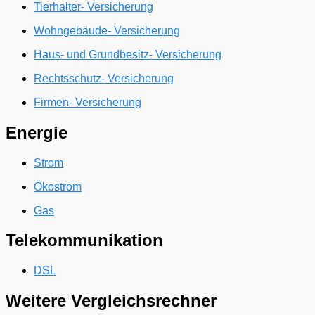
Tierhalter- Versicherung
Wohngebäude- Versicherung
Haus- und Grundbesitz- Versicherung
Rechtsschutz- Versicherung
Firmen- Versicherung
Energie
Strom
Ökostrom
Gas
Telekommunikation
DSL
Weitere Vergleichsrechner