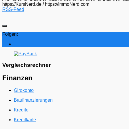
https://KursNerd.de / https://ImmoNerd.com
RSS-Feed
Folgen:
Vergleichsrechner
Finanzen
Girokonto
Baufinanzierungen
Kredite
Kreditkarte