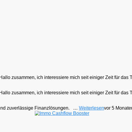
Hallo zusammen, ich interessiere mich seit einiger Zeit für das
Hallo zusammen, ich interessiere mich seit einiger Zeit für das
te und zuverlässige Finanzlösungen. …
Weiterlesen
vor 5 Monate