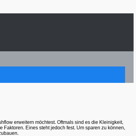
hflow erweitern möchtest. Oftmals sind es die Kleinigkeit,
e Faktoren. Eines steht jedoch fest. Um sparen zu können,
 zubauen.